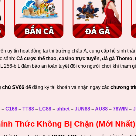
n uy tín hoạt động tại thị trường châu Á, cung cấp hệ sinh thái g
ác sảnh:
Cá cược thể thao, casino trực tuyến, đá gà Thomo, 
56-bit, đảm bảo an toàn tuyệt đối cho người chơi khi tham gia
.
g chủ SV66
để đăng ký tài khoản và nhận ngay các
chương trì
8
–
C168
–
TT88
–
LC88
–
shbet
–
JUN88
–
AU88
–
78WIN
–
hính Thức Không Bị Chặn (Mới Nhất)