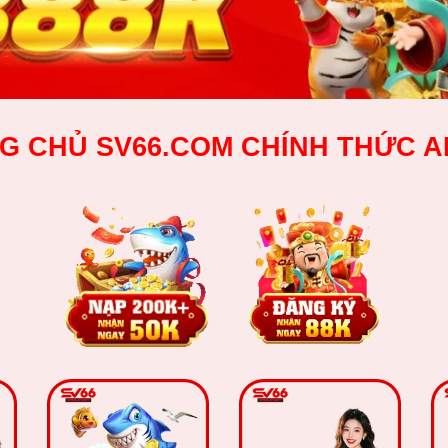
NG CHỦ SV66.COM CHÍNH THỨC A