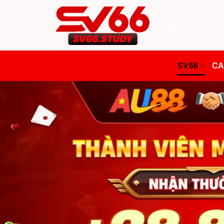
Skip
to
content
SV66
CA