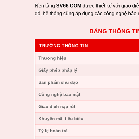
Nền tảng
SV66 COM
được thiết kế với giao diệ
đó, hệ thống cũng áp dụng các công nghệ bảo mậ
BẢNG THÔNG TIN
TRƯỜNG THÔNG TIN
Thương hiệu
Giấy phép pháp lý
Sản phẩm chủ đạo
Công nghệ bảo mật
Giao dịch nạp rút
Khuyến mãi tiêu biểu
Tỷ lệ hoàn trả